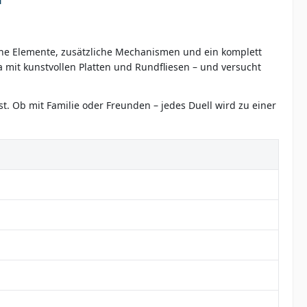
ische Elemente, zusätzliche Mechanismen und ein komplett
ra mit kunstvollen Platten und Rundfliesen – und versucht
t. Ob mit Familie oder Freunden – jedes Duell wird zu einer