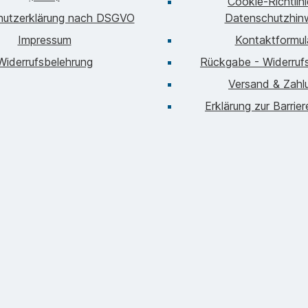
Cookie-Richtlin
hutzerklärung nach DSGVO
Datenschutzhin
Impressum
Kontaktformul
Widerrufsbelehrung
Rückgabe - Widerrufs
Versand & Zahl
Erklärung zur Barrier