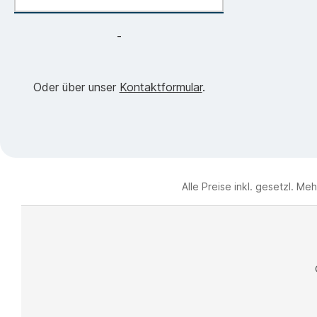
-
Oder über unser
Kontaktformular
.
Alle Preise inkl. gesetzl. Me