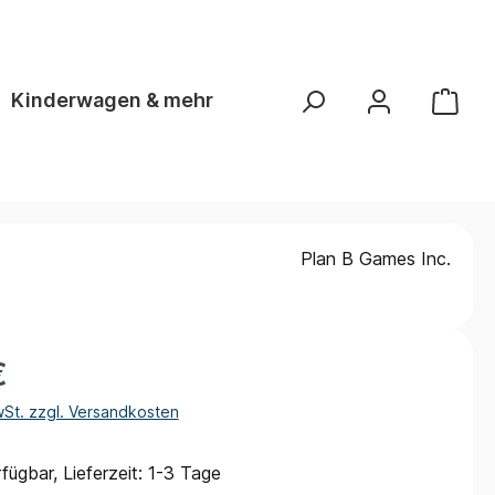
Kinderwagen & mehr
Plan B Games Inc.
€
wSt. zzgl. Versandkosten
fügbar, Lieferzeit: 1-3 Tage