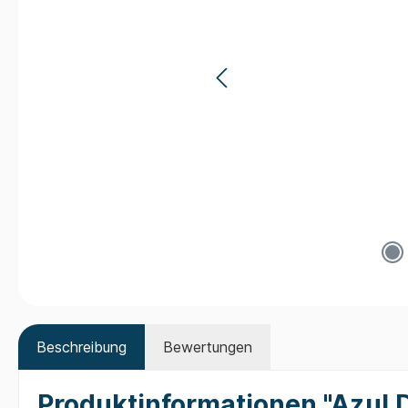
Beschreibung
Bewertungen
Produktinformationen "Azul D