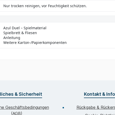
Nur trocken reinigen, vor Feuchtigkeit schützen.
Azul Duel – Spielmaterial
Spielbrett & Fliesen
Anleitung
Weitere Karton-/Papierkomponenten
liches & Sicherheit
Kontakt & Inf
ine Geschäftsbedingungen
Rückgabe & Rückers
(AGB)