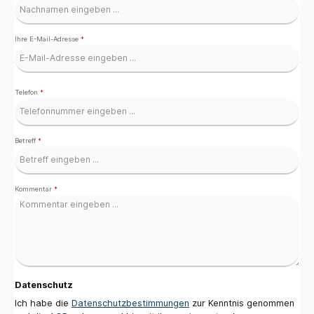
Ihre E-Mail-Adresse
*
Telefon
*
Betreff
*
Kommentar
*
Datenschutz
Ich habe die
Datenschutzbestimmungen
zur Kenntnis genommen