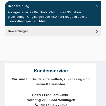
Beschreibung
App-gesteuertes Rennbahn-Set · Bis zu 30 Fahrer
gleichzeitig · Originalgetreue 1:50 Fahrzeuge mit Licht ·
Indoor-Rennspaß a…
Mehr
Bewertungen
Kundenservice
Wir sind für Sie da – freundlich, zuverlässig und
schnell erreichbar.
Bozzer Products GmbH
Nordring 20, 66333 Völklingen
📞
+49 152 11773402