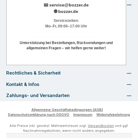
📧
service@bozzer.de
🌐 bozzer.de
Servicezeiten:
Mo–Fr, 09:00–17:00 Uhr
Unterstützung bei Bestellungen, Rücksendungen und
allgemeinen Fragen – wir helfen gerne weiter!
Rechtliches & Sicherheit
Kontakt & Infos
Zahlungs- und Versandarten
Allgemeine Geschäftsbedingungen (AGB)
Datenschutzerklärung nach DSGVO
Impressum
Widerrufsbelehrung
Alle Preise inkl. gesetzl. Mehrwertsteuer zzgl.
Versandkosten
und ggf.
Nachnahmegebühren, wenn nicht anders angegeben.