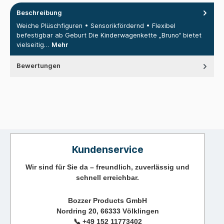
Beschreibung
Weiche Plüschfiguren • Sensorikfördernd • Flexibel
befestigbar ab Geburt Die Kinderwagenkette „Bruno“ bietet
vielseitig…
Mehr
Bewertungen
Kundenservice
Wir sind für Sie da – freundlich, zuverlässig und
schnell erreichbar.
Bozzer Products GmbH
Nordring 20, 66333 Völklingen
📞
+49 152 11773402