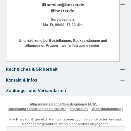
📧
service@bozzer.de
🌐 bozzer.de
Servicezeiten:
Mo–Fr, 09:00–17:00 Uhr
Unterstützung bei Bestellungen, Rücksendungen und
allgemeinen Fragen – wir helfen gerne weiter!
Rechtliches & Sicherheit
Kontakt & Infos
Zahlungs- und Versandarten
Allgemeine Geschäftsbedingungen (AGB)
Datenschutzerklärung nach DSGVO
Impressum
Widerrufsbelehrung
Alle Preise inkl. gesetzl. Mehrwertsteuer zzgl.
Versandkosten
und ggf.
Nachnahmegebühren, wenn nicht anders angegeben.