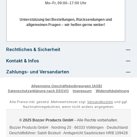
Mo–Fr, 09:00–17:00 Uhr
Unterstützung bei Bestellungen, Rücksendungen und
allgemeinen Fragen – wir helfen gerne weiter!
Rechtliches & Sicherheit
Kontakt & Infos
Zahlungs- und Versandarten
Allgemeine Geschäftsbedingungen (AGB)
Datenschutzerklärung nach DSGVO
Impressum
Widerrufsbelehrung
Alle Preise inkl. gesetzl. Mehrwertsteuer zzgl.
Versandkosten
und ggf.
Nachnahmegebühren, wenn nicht anders angegeben.
© 2025 Bozzer Products GmbH
– Alle Rechte vorbehalten.
Bozzer Products GmbH · Nordring 20 · 66333 Völklingen · Deutschland
Geschäftsführer: Sabih Bozkurt · Amtsgericht Saarbrücken HRB 109428