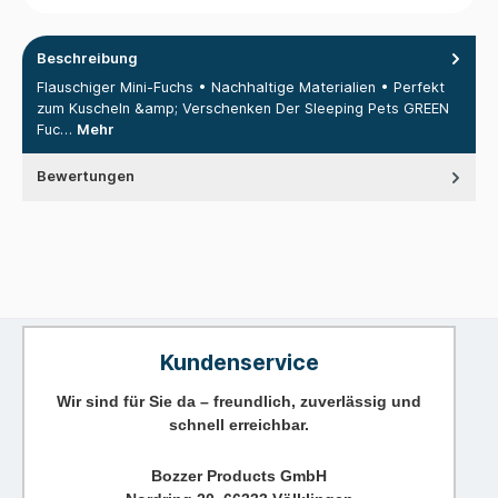
Beschreibung
Flauschiger Mini-Fuchs • Nachhaltige Materialien • Perfekt
zum Kuscheln &amp; Verschenken Der Sleeping Pets GREEN
Fuc…
Mehr
Bewertungen
Kundenservice
Wir sind für Sie da – freundlich, zuverlässig und
schnell erreichbar.
Bozzer Products GmbH