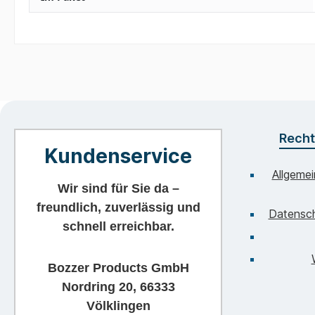
Recht
Kundenservice
Allgeme
Wir sind für Sie da –
freundlich, zuverlässig und
Datensc
schnell erreichbar.
Bozzer Products GmbH
Nordring 20, 66333
Völklingen