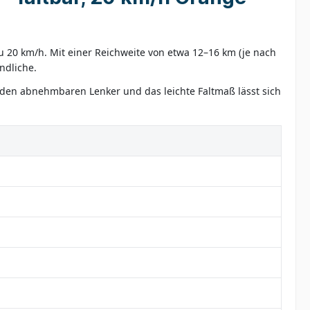
u 20 km/h. Mit einer Reichweite von etwa 12–16 km (je nach
ndliche.
 den abnehmbaren Lenker und das leichte Faltmaß lässt sich