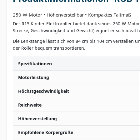
250-W-Motor • Höhenverstellbar • Kompaktes Faltmaß
Der R15 Kinder-Elektroroller bietet dank seines 250-W-Motor
Strecke, Geschwindigkeit und Gewicht) eignet er sich ideal 
Die Lenkstange lässt sich von 84 cm bis 104 cm verstellen
der Roller bequem transportieren.
Spezifikationen
Motorleistung
Höchstgeschwindigkeit
Reichweite
Höhenverstellung
Empfohlene Körpergröße