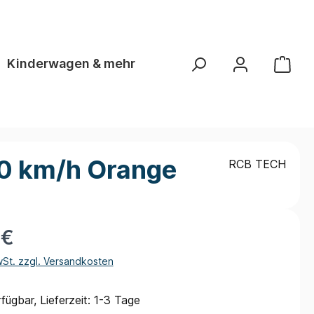
Kinderwagen & mehr
 20 km/h Orange
RCB TECH
 €
wSt. zzgl. Versandkosten
fügbar, Lieferzeit: 1-3 Tage