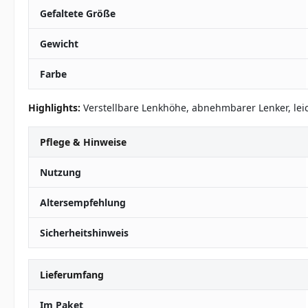
Gefaltete Größe
Gewicht
Farbe
Highlights:
Verstellbare Lenkhöhe, abnehmbarer Lenker, leic
Pflege & Hinweise
Nutzung
Altersempfehlung
Sicherheitshinweis
Lieferumfang
Im Paket