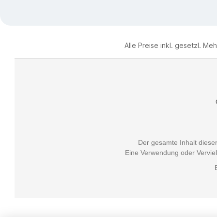
Alle Preise inkl. gesetzl. Me
Der gesamte Inhalt dieser 
Eine Verwendung oder Vervielf