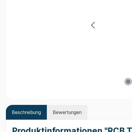
Beschreibung
Bewertungen
Produktinformationen "RCB TE