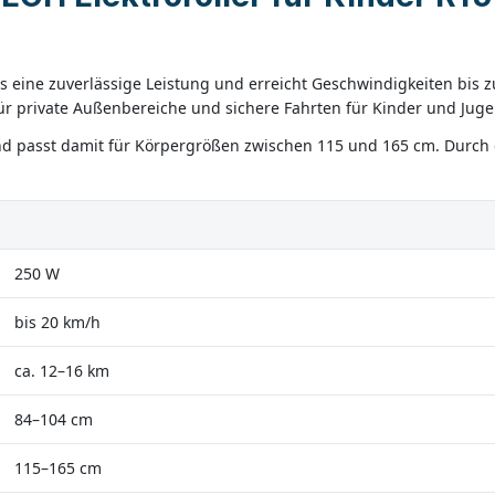
s eine zuverlässige Leistung und erreicht Geschwindigkeiten bis z
für private Außenbereiche und sichere Fahrten für Kinder und Juge
 und passt damit für Körpergrößen zwischen 115 und 165 cm. Durch
250 W
bis 20 km/h
ca. 12–16 km
84–104 cm
115–165 cm