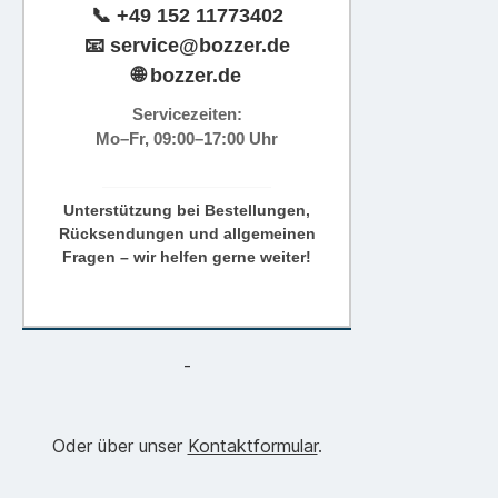
📞
+49 152 11773402
📧
service@bozzer.de
🌐 bozzer.de
Servicezeiten:
Mo–Fr, 09:00–17:00 Uhr
Unterstützung bei Bestellungen,
Rücksendungen und allgemeinen
Fragen – wir helfen gerne weiter!
-
Oder über unser
Kontaktformular
.