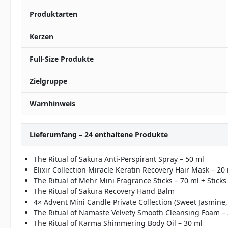
Produktarten
Kerzen
Full-Size Produkte
Zielgruppe
Warnhinweis
Lieferumfang – 24 enthaltene Produkte
The Ritual of Sakura Anti-Perspirant Spray – 50 ml
Elixir Collection Miracle Keratin Recovery Hair Mask – 20
The Ritual of Mehr Mini Fragrance Sticks – 70 ml + Sticks
The Ritual of Sakura Recovery Hand Balm
4× Advent Mini Candle Private Collection (Sweet Jasmine, 
The Ritual of Namaste Velvety Smooth Cleansing Foam –
The Ritual of Karma Shimmering Body Oil – 30 ml