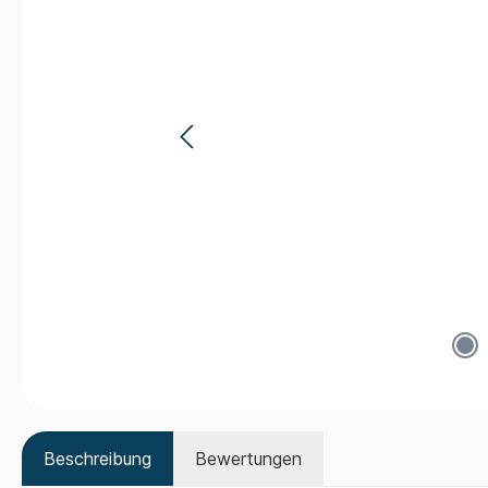
Beschreibung
Bewertungen