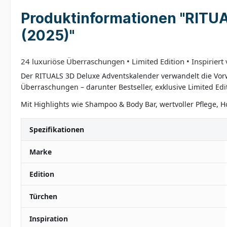
Produktinformationen "RITUA
(2025)"
24 luxuriöse Überraschungen • Limited Edition • Inspirie
Der RITUALS 3D Deluxe Adventskalender verwandelt die Vorw
Überraschungen – darunter Bestseller, exklusive Limited E
Mit Highlights wie Shampoo & Body Bar, wertvoller Pflege, H
Spezifikationen
Marke
Edition
Türchen
Inspiration