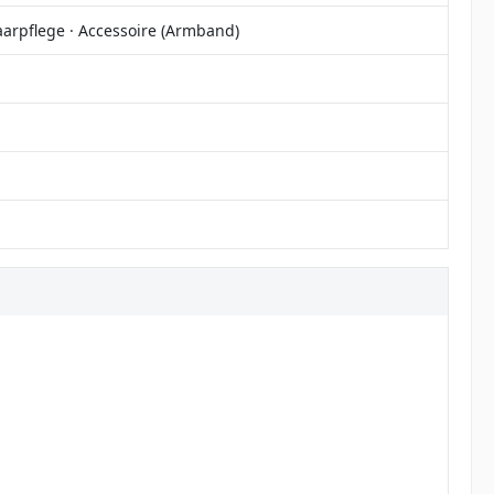
aarpflege · Accessoire (Armband)