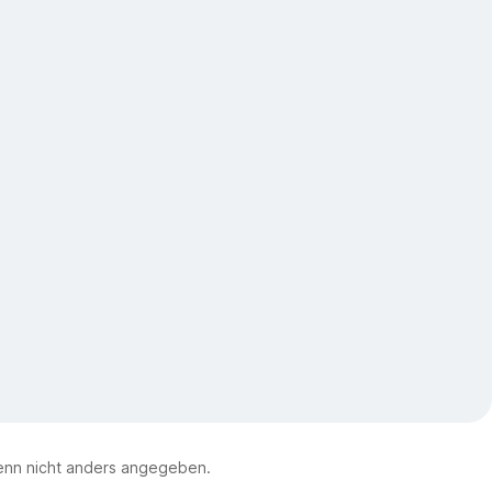
nn nicht anders angegeben.