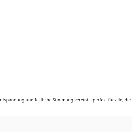
l
ntspannung und festliche Stimmung vereint – perfekt für alle, die