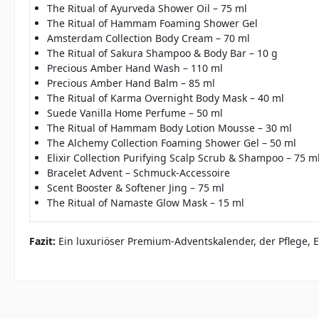
The Ritual of Ayurveda Shower Oil – 75 ml
The Ritual of Hammam Foaming Shower Gel
Amsterdam Collection Body Cream – 70 ml
The Ritual of Sakura Shampoo & Body Bar – 10 g
Precious Amber Hand Wash – 110 ml
Precious Amber Hand Balm – 85 ml
The Ritual of Karma Overnight Body Mask – 40 ml
Suede Vanilla Home Perfume – 50 ml
The Ritual of Hammam Body Lotion Mousse – 30 ml
The Alchemy Collection Foaming Shower Gel – 50 ml
Elixir Collection Purifying Scalp Scrub & Shampoo – 75 m
Bracelet Advent – Schmuck-Accessoire
Scent Booster & Softener Jing – 75 ml
The Ritual of Namaste Glow Mask – 15 ml
Fazit:
Ein luxuriöser Premium-Adventskalender, der Pflege, E