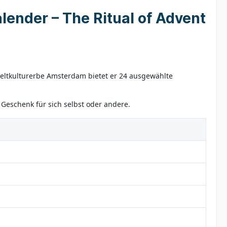
ender – The Ritual of Advent
Weltkulturerbe Amsterdam bietet er 24 ausgewählte
 Geschenk für sich selbst oder andere.