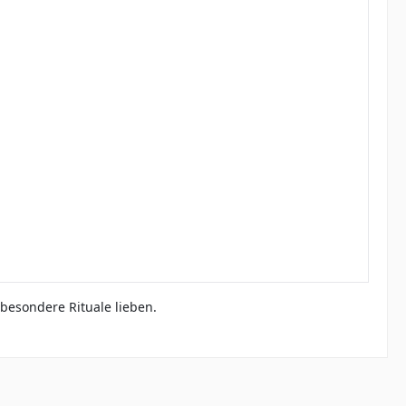
 besondere Rituale lieben.