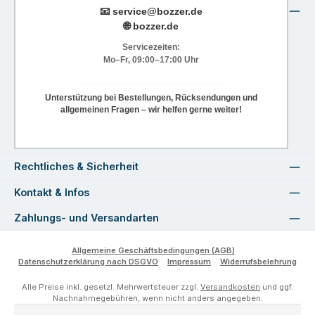
📧
service@bozzer.de
🌐 bozzer.de
Servicezeiten:
Mo–Fr, 09:00–17:00 Uhr
Unterstützung bei Bestellungen, Rücksendungen und
allgemeinen Fragen – wir helfen gerne weiter!
Rechtliches & Sicherheit
Kontakt & Infos
Zahlungs- und Versandarten
Allgemeine Geschäftsbedingungen (AGB)
Datenschutzerklärung nach DSGVO
Impressum
Widerrufsbelehrung
Alle Preise inkl. gesetzl. Mehrwertsteuer zzgl.
Versandkosten
und ggf.
Nachnahmegebühren, wenn nicht anders angegeben.