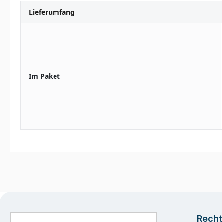
Lieferumfang
Im Paket
Recht