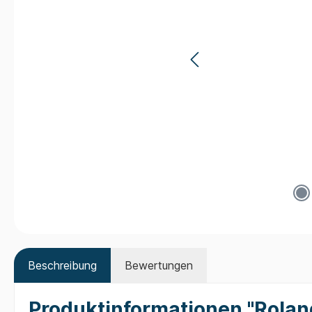
Beschreibung
Bewertungen
Produktinformationen "Rola