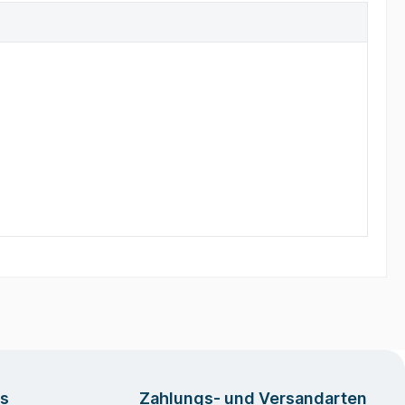
os
Zahlungs- und Versandarten