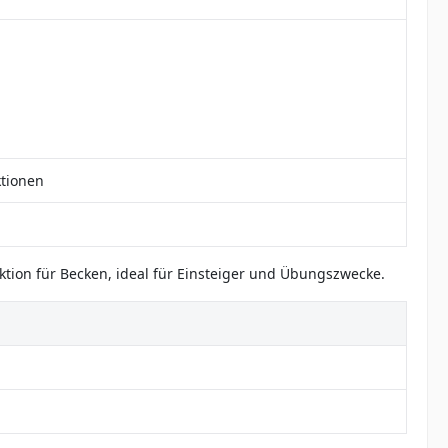
ktionen
nktion für Becken, ideal für Einsteiger und Übungszwecke.