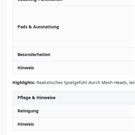
Pads & Ausstattung
Besonderheiten
Hinweis
Highlights:
Realistisches Spielgefühl durch Mesh-Heads, leis
Pflege & Hinweise
Reinigung
Hinweis