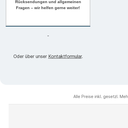
Rücksendungen und allgemeinen
Fragen – wir helfen gerne weiter!
-
Oder über unser
Kontaktformular
.
Alle Preise inkl. gesetzl. Me