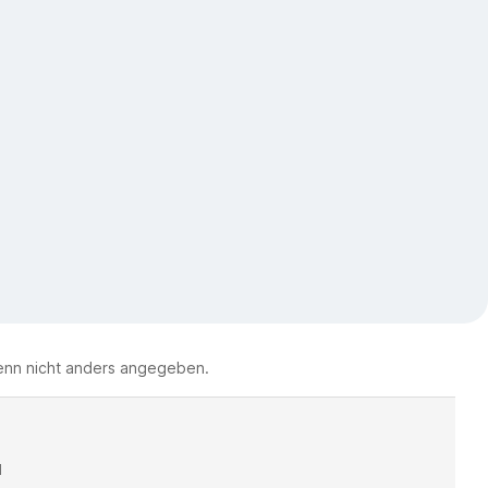
nn nicht anders angegeben.
d