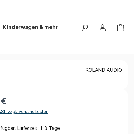
Kinderwagen & mehr
ROLAND AUDIO
 €
wSt. zzgl. Versandkosten
fügbar, Lieferzeit: 1-3 Tage