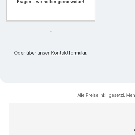
Fragen – wir helfen gerne weiter!
-
Oder über unser
Kontaktformular
.
Alle Preise inkl. gesetzl. Me