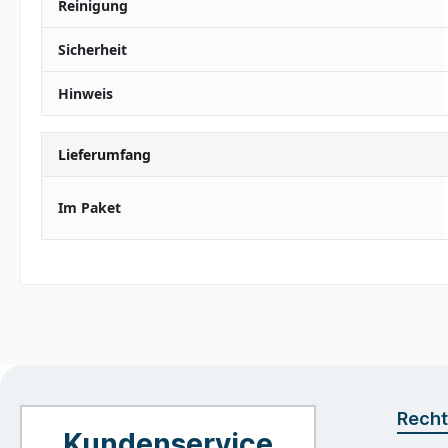
Reinigung
Sicherheit
Hinweis
Lieferumfang
Im Paket
Recht
Kundenservice