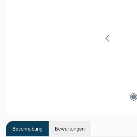
Beschreibung
Bewertungen