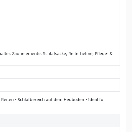
alter, Zaunelemente, Schlafsäcke, Reiterhelme, Pflege- &
 Reiten • Schlafbereich auf dem Heuboden • Ideal für